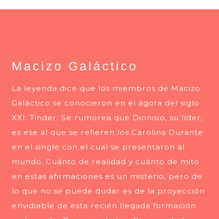
Macizo Galáctico
La leyenda dice que los miembros de
Macizo
Galáctico
se conocieron en el ágora del siglo
XXI: Tinder. Se rumorea que Dionisio, su líder,
es ese al que se refieren los Carolina Durante
en el single con el cual se presentaron al
mundo. Cuánto de realidad y cuánto de mito
en estas afirmaciones es un misterio, pero de
lo que no se puede dudar es de la proyección
envidiable de esta recién llegada formación