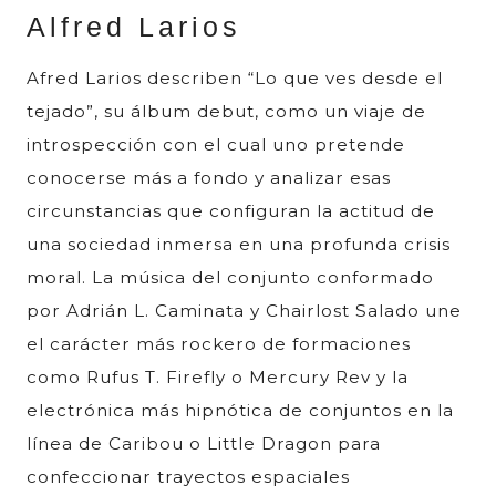
Alfred Larios
Afred Larios describen “Lo que ves desde el
tejado”, su álbum debut, como un viaje de
introspección con el cual uno pretende
conocerse más a fondo y analizar esas
circunstancias que configuran la actitud de
una sociedad inmersa en una profunda crisis
moral. La música del conjunto conformado
por Adrián L. Caminata y Chairlost Salado une
el carácter más rockero de formaciones
como Rufus T. Firefly o Mercury Rev y la
electrónica más hipnótica de conjuntos en la
línea de Caribou o Little Dragon para
confeccionar trayectos espaciales