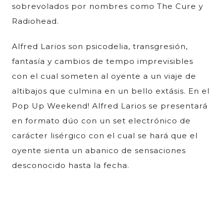
sobrevolados por nombres como The Cure y
Radiohead.
Alfred Larios son psicodelia, transgresión,
fantasía y cambios de tempo imprevisibles
con el cual someten al oyente a un viaje de
altibajos que culmina en un bello extásis. En el
Pop Up Weekend! Alfred Larios se presentará
en formato dúo con un set electrónico de
carácter lisérgico con el cual se hará que el
oyente sienta un abanico de sensaciones
desconocido hasta la fecha.