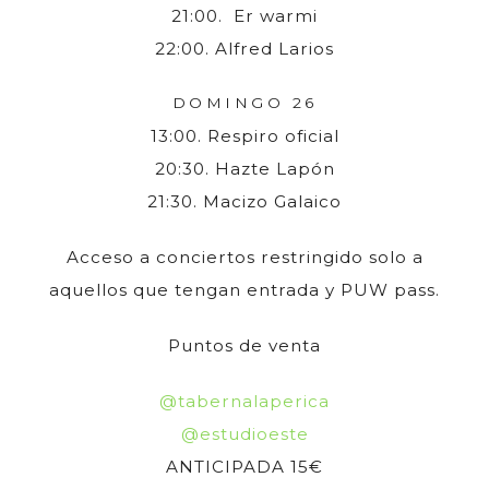
21:00. Er warmi
22:00. Alfred Larios
DOMINGO 26
13:00. Respiro oficial
20:30. Hazte Lapón
21:30. Macizo Galaico
Acceso a conciertos restringido solo a
aquellos que tengan entrada y PUW pass.
Puntos de venta
@tabernalaperica
@estudioeste
ANTICIPADA 15€