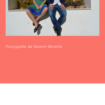
Fotografía de Noemí Botella