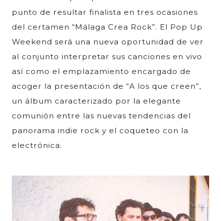
punto de resultar finalista en tres ocasiones
del certamen “Málaga Crea Rock”. El Pop Up
Weekend será una nueva oportunidad de ver
al conjunto interpretar sus canciones en vivo
así como el emplazamiento encargado de
acoger la presentación de “A los que creen”,
un álbum caracterizado por la elegante
comunión entre las nuevas tendencias del
panorama indie rock y el coqueteo con la
electrónica.