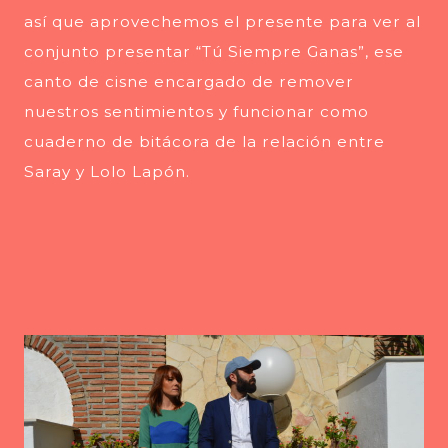
así que aprovechemos el presente para ver al
conjunto presentar “Tú Siempre Ganas”, ese
canto de cisne encargado de remover
nuestros sentimientos y funcionar como
cuaderno de bitácora de la relación entre
Saray y Lolo Lapón.