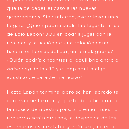
que la de ceder el paso a las nuevas
generaciones. Sin embargo, ese relevo nunca
llegará. ¿Quién podría suplir la elegante lírica
de Lolo Lapón? ¿Quién podría jugar con la
realidad y la ficción de una relación como
hacen los líderes del conjunto malagueño?
¿Quién podría encontrar el equilibrio entre el
noise pop
de los 90 y el pop adulto algo
acústico de carácter reflexivo?
Hazte Lapón termina, pero se han labrado tal
carrera que forman ya parte de la historia de
la música de nuestro país. Si bien en nuestro
recuerdo serán eternos, la despedida de los
escenarios es inevitable y el futuro, incierto,