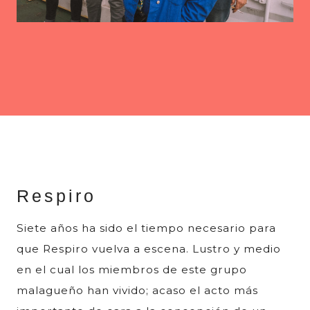
Respiro
Siete años ha sido el tiempo necesario para
que Respiro vuelva a escena. Lustro y medio
en el cual los miembros de este grupo
malagueño han vivido; acaso el acto más