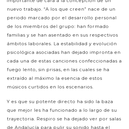
importante de cara a la concepción de un
nuevo trabajo. “A los que creen” nace de un
periodo marcado por el desarrollo personal
de los miembros del grupo: han formado
familias y se han asentado en sus respectivos
ámbitos laborales. La estabilidad y evolución
psicológica asociadas han dejado impronta en
cada una de estas canciones confeccionadas a
fuego lento, sin prisas, en las cuales se ha
extraído al máximo la esencia de estos
músicos curtidos en los escenarios.
Y es que su potente directo ha sido la baza
que mejor les ha funcionado a lo largo de su
trayectoria. Respiro se ha dejado ver por salas
de Andalucía para pulir su sonido hasta el